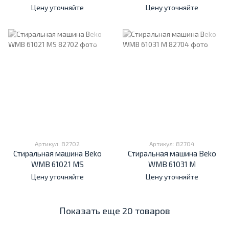
Цену уточняйте
Цену уточняйте
Артикул: 82702
Артикул: 82704
Стиральная машина Beko
Стиральная машина Beko
WMB 61021 MS
WMB 61031 M
Цену уточняйте
Цену уточняйте
Показать еще 20 товаров