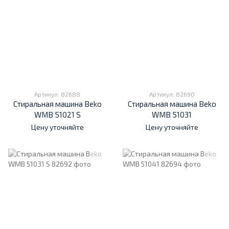
Артикул: 82688
Артикул: 82690
Стиральная машина Beko
Стиральная машина Beko
WMB 51021 S
WMB 51031
Цену уточняйте
Цену уточняйте