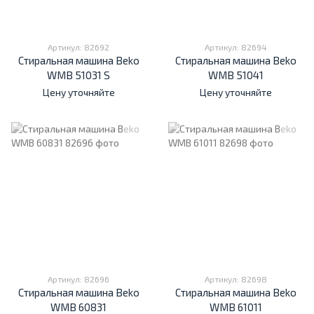
Артикул: 82692
Артикул: 82694
Стиральная машина Beko
Стиральная машина Beko
WMB 51031 S
WMB 51041
Цену уточняйте
Цену уточняйте
Артикул: 82696
Артикул: 82698
Стиральная машина Beko
Стиральная машина Beko
WMB 60831
WMB 61011