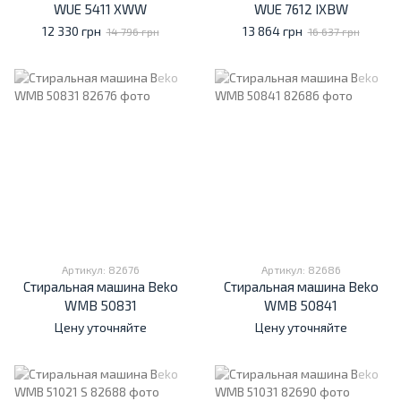
WUE 5411 XWW
WUE 7612 IXBW
12 330 грн
13 864 грн
14 796 грн
16 637 грн
Артикул: 82676
Артикул: 82686
Стиральная машина Beko
Стиральная машина Beko
WMB 50831
WMB 50841
Цену уточняйте
Цену уточняйте