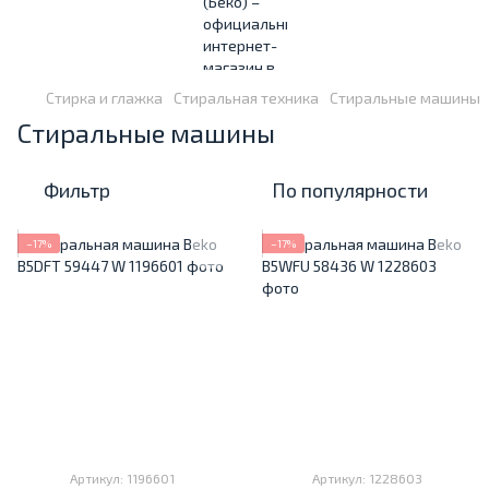
Стирка и глажка
Стиральная техника
Стиральные машины
Стиральные машины
Фильтр
По популярности
−17%
−17%
Артикул: 1196601
Артикул: 1228603