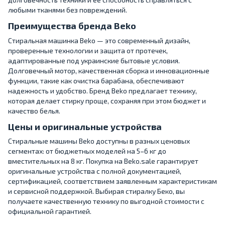
любыми тканями без повреждений.
Преимущества бренда Beko
Стиральная машинка Beko — это современный дизайн,
проверенные технологии и защита от протечек,
адаптированные под украинские бытовые условия.
Долговечный мотор, качественная сборка и инновационные
функции, такие как очистка барабана, обеспечивают
надежность и удобство. Бренд Beko предлагает технику,
которая делает стирку проще, сохраняя при этом бюджет и
качество белья.
Цены и оригинальные устройства
Стиральные машины Beko доступны в разных ценовых
сегментах: от бюджетных моделей на 5–6 кг до
вместительных на 8 кг. Покупка на Beko.sale гарантирует
оригинальные устройства с полной документацией,
сертификацией, соответствием заявленным характеристикам
и сервисной поддержкой. Выбирая стиралку Беко, вы
получаете качественную технику по выгодной стоимости с
официальной гарантией.