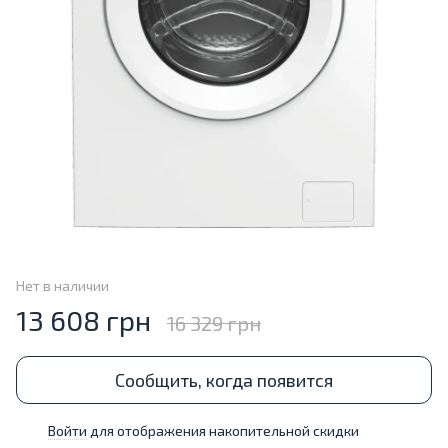
Нет в наличии
13 608 грн
16 329 грн
Сообщить, когда появится
Войти
для отображения накопительной скидки
%