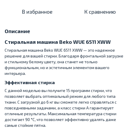
В избранное
К сравнению
Описание
Стиральная машина Beko WUE 6511 XWW
Стиральная машина Beko WUE 6511 XWW — это надежное
решение для вашей стирки. Благодаря фронтальной загрузке
и стильному белому цвету, она станет не только
функциональным, но и эстетичным элементом вашего
интерьера.
Эффективная стирка
С данной моделью вы получите 15 программ стирки, что
позволяет выбрать оптимальный режим для любого типа
ткани. С загрузкой до 6 кг вы сможете легко справляться с
повседневными задачами, а класс стирки A гарантирует
отличные результаты. Максимальная температура стирки
достигает 90 °C, что позволяет эффективно удалять даже
самые стойкие пятна.