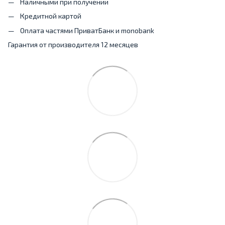
Наличными при получении
Кредитной картой
Оплата частями ПриватБанк и monobank
Гарантия от производителя 12 месяцев