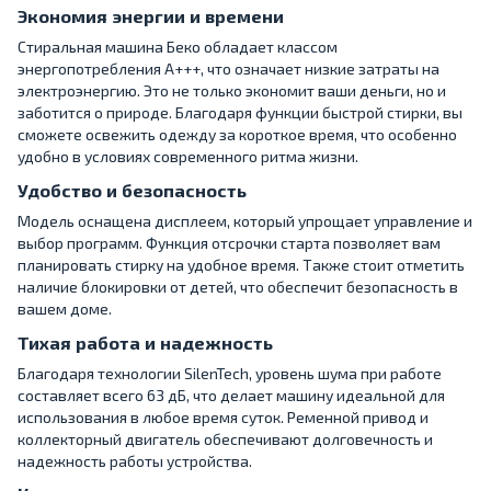
Экономия энергии и времени
Стиральная машина Беко обладает классом
энергопотребления A+++, что означает низкие затраты на
электроэнергию. Это не только экономит ваши деньги, но и
заботится о природе. Благодаря функции быстрой стирки, вы
сможете освежить одежду за короткое время, что особенно
удобно в условиях современного ритма жизни.
Удобство и безопасность
Модель оснащена дисплеем, который упрощает управление и
выбор программ. Функция отсрочки старта позволяет вам
планировать стирку на удобное время. Также стоит отметить
наличие блокировки от детей, что обеспечит безопасность в
вашем доме.
Тихая работа и надежность
Благодаря технологии SilenTech, уровень шума при работе
составляет всего 63 дБ, что делает машину идеальной для
использования в любое время суток. Ременной привод и
коллекторный двигатель обеспечивают долговечность и
надежность работы устройства.