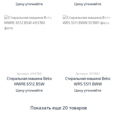
Цену уточняйте
Цену уточняйте
Артикул: 493780
Артикул: 557861
Стиральная машина Beko
Стиральная машина Beko
MWRE 6512 BSW
WRS 5511 BWW
Цену уточняйте
Цену уточняйте
Показать еще 20 товаров