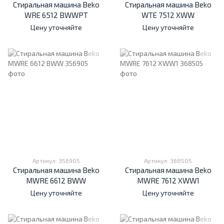
Стиральная машина Beko
Стиральная машина Beko
WRE 6512 BWWPT
WTE 7512 XWW
Цену уточняйте
Цену уточняйте
Артикул: 356905
Артикул: 368505
Стиральная машина Beko
Стиральная машина Beko
MWRE 6612 BWW
MWRE 7612 XWW1
Цену уточняйте
Цену уточняйте