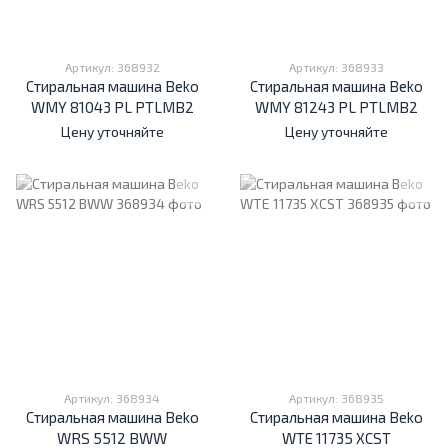
Артикул: 368932
Артикул: 368933
Стиральная машина Beko
Стиральная машина Beko
WMY 81043 PL PTLMB2
WMY 81243 PL PTLMB2
Цену уточняйте
Цену уточняйте
Артикул: 368934
Артикул: 368935
Стиральная машина Beko
Стиральная машина Beko
WRS 5512 BWW
WTE 11735 XCST