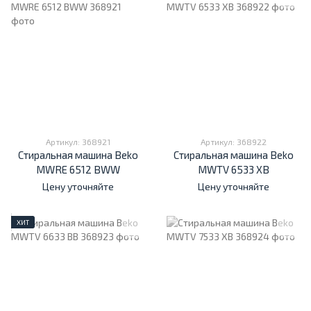
Артикул: 368921
Артикул: 368922
Стиральная машина Beko
Стиральная машина Beko
MWRE 6512 BWW
MWTV 6533 XB
Цену уточняйте
Цену уточняйте
ХИТ