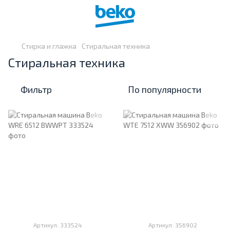
Стирка и глажка
Стиральная техника
Стиральная техника
Фильтр
По популярности
Артикул: 333524
Артикул: 356902