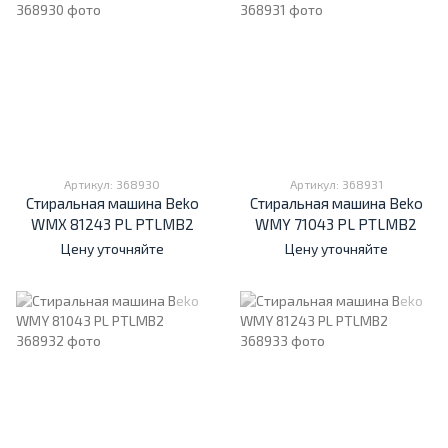
Артикул: 368930
Артикул: 368931
Стиральная машина Beko
Стиральная машина Beko
WMX 81243 PL PTLMB2
WMY 71043 PL PTLMB2
Цену уточняйте
Цену уточняйте