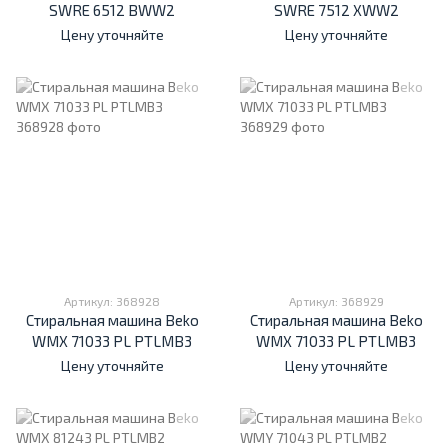
SWRE 6512 BWW2
SWRE 7512 XWW2
Цену уточняйте
Цену уточняйте
Артикул: 368928
Артикул: 368929
Стиральная машина Beko
Стиральная машина Beko
WMX 71033 PL PTLMB3
WMX 71033 PL PTLMB3
Цену уточняйте
Цену уточняйте