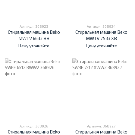
Артикул: 368923
Артикул: 368924
Стиральная машина Beko
Стиральная машина Beko
MWTV 6633 BB
MWTV 7533 XB
Цену уточняйте
Цену уточняйте
Артикул: 368926
Артикул: 368927
Стиральная машина Beko
Стиральная машина Beko