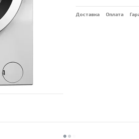
Доставка
Оплата
Гар