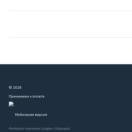
© 2026
Принимаем к оплате
Мобильная версия
Интернет-магазин создан с Хорошоп