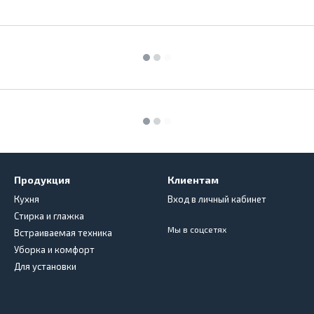
Продукция
Клиентам
Кухня
Вход в личный кабинет
Стирка и глажка
Мы в соцсетях
Встраиваемая техника
Уборка и комфорт
Для установки