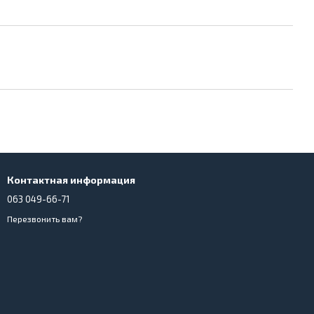
Контактная информация
063 049-66-71
Перезвонить вам?