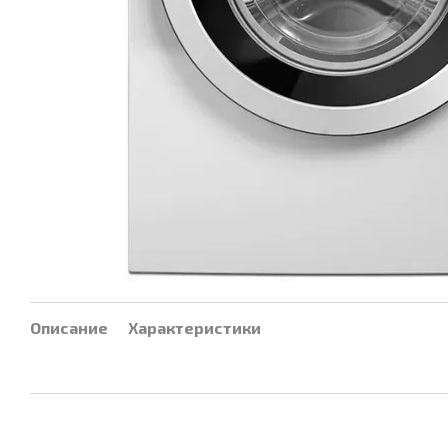
Описание
Характеристики