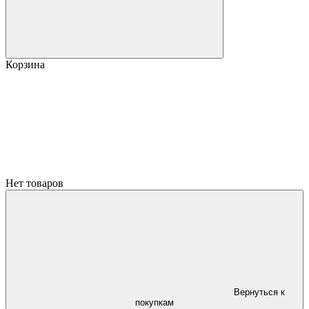
Корзина
Нет товаров
Вернуться к
покупкам