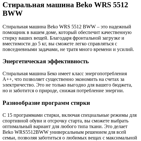
Стиральная машина Beko WRS 5512
BWW
Стиральная машина Beko WRS 5512 BWW – это надежный
помощник в вашем доме, который обеспечит качественную
стирку ваших вещей. Благодаря фронтальной загрузке и
вместимости до 5 кг, вы сможете легко справляться с
повседневными задачами, не тратя много времени и усилий.
Энергетическая эффективность
Стиральная машина Беко имеет класс энергопотребления
A++, что позволяет существенно экономить на счетах за
электричество. Это не только выгодно для вашего бюджета,
но и заботится о природе, снижая потребление энергии.
Разнообразие программ стирки
С 15 программами стирки, включая специальные режимы для
спортивной обуви и отсрочку старта, вы сможете выбрать
оптимальный вариант для любого типа ткани. Это делает
Beko WRS5512BWW универсальным решением для всей
семьи, позволяя заботиться о любимых вещах с максимальной