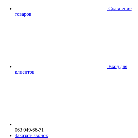
Сравнение
товаров
Вход для
клиентов
063 049-66-71
Заказать звонок