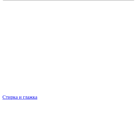
Стирка и глажка