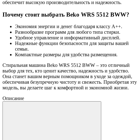
обеспечит высокую производительность и надежность.
Почему стоит выбрать Beko WRS 5512 BWW?
Экономия энергии и денег благодаря классу А++.
Разнообразие программ для любого типа стирки.
Удобное управление и информативный дисплей.
Надежные функции безопасности для защиты вашей
семьи.
Компактные размеры для удобства размещения.
Стиральная машина Beko WRS 5512 BWW – это отличный
выбор для тех, кто ценит качество, надежность и удобство.
Она станет вашим верным помощником в уходе за одеждой,
обеспечивая безупречную чистоту и свежесть. Приобретая эту
модель, вы делаете шаг к комфортной и экономной жизни.
Описание