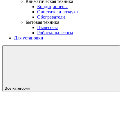
Климатическая техника
Кондиционеры
Очистители воздуха
Обогреватели
Бытовая техника
Пылесосы
Роботы-пылесосы
Для установки
Все категории