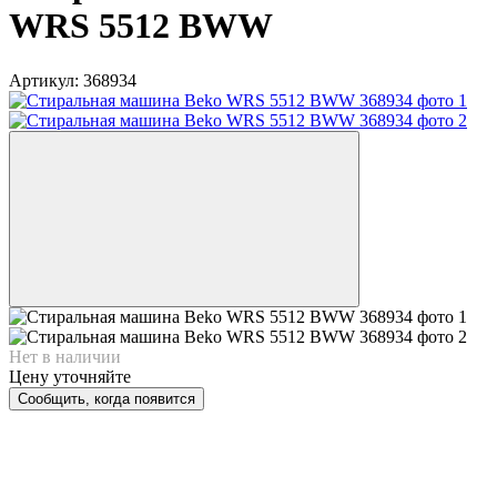
WRS 5512 BWW
Артикул:
368934
Нет в наличии
Цену уточняйте
Сообщить, когда появится