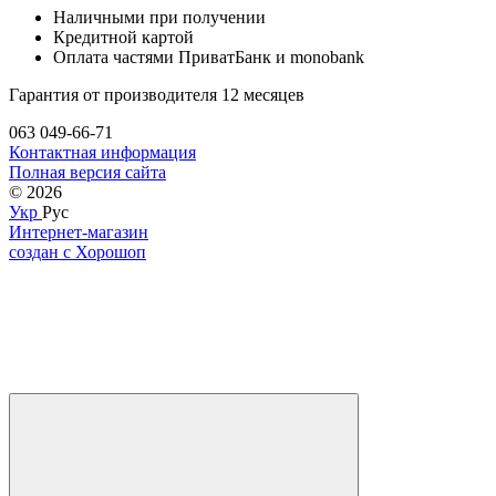
Наличными при получении
Кредитной картой
Оплата частями ПриватБанк и monobank
Гарантия от производителя 12 месяцев
063 049-66-71
Контактная информация
Полная версия сайта
© 2026
Укр
Рус
Интернет-магазин
создан с Хорошоп