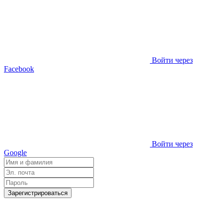
Войти через
Facebook
Войти через
Google
Зарегистрироваться