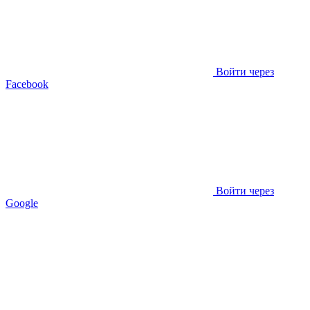
Войти через
Facebook
Войти через
Google