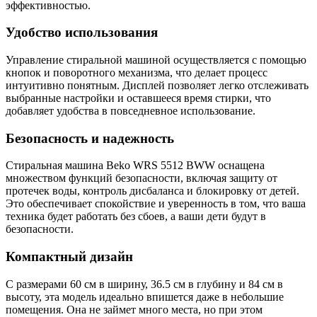
эффективностью.
Удобство использования
Управление стиральной машиной осуществляется с помощью
кнопок и поворотного механизма, что делает процесс
интуитивно понятным. Дисплей позволяет легко отслеживать
выбранные настройки и оставшееся время стирки, что
добавляет удобства в повседневное использование.
Безопасность и надежность
Стиральная машина Beko WRS 5512 BWW оснащена
множеством функций безопасности, включая защиту от
протечек воды, контроль дисбаланса и блокировку от детей.
Это обеспечивает спокойствие и уверенность в том, что ваша
техника будет работать без сбоев, а ваши дети будут в
безопасности.
Компактный дизайн
С размерами 60 см в ширину, 36.5 см в глубину и 84 см в
высоту, эта модель идеально впишется даже в небольшие
помещения. Она не займет много места, но при этом