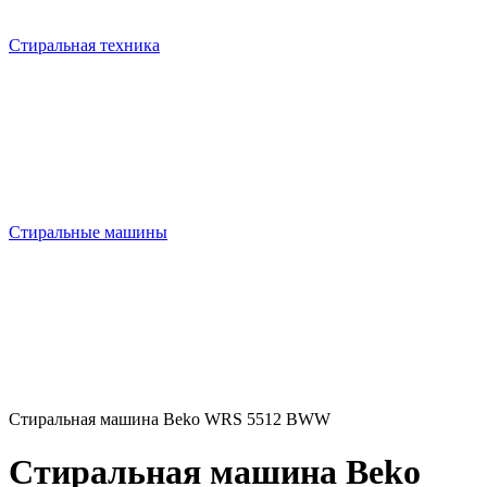
Стиральная техника
Стиральные машины
Стиральная машина Beko WRS 5512 BWW
Стиральная машина Beko