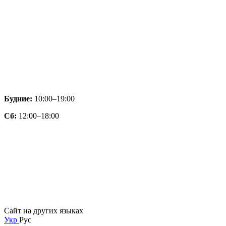
Будние:
10:00–19:00
Сб:
12:00–18:00
Сайт на других языках
Укр
Рус