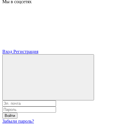
Мы в соцсетях
Вход
Регистрация
Войти
Забыли пароль?