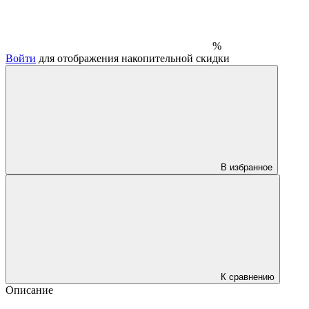
%
Войти
для отображения накопительной скидки
В избранное
К сравнению
Описание