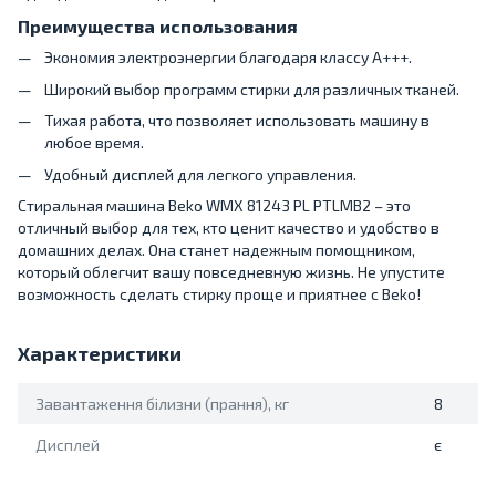
Преимущества использования
Экономия электроэнергии благодаря классу A+++.
Широкий выбор программ стирки для различных тканей.
Тихая работа, что позволяет использовать машину в
любое время.
Удобный дисплей для легкого управления.
Стиральная машина Beko WMX 81243 PL PTLMB2 – это
отличный выбор для тех, кто ценит качество и удобство в
домашних делах. Она станет надежным помощником,
который облегчит вашу повседневную жизнь. Не упустите
возможность сделать стирку проще и приятнее с Beko!
Характеристики
Завантаження білизни (прання), кг
8
Дисплей
є