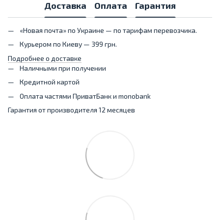
Доставка
Оплата
Гарантия
«Новая почта» по Украине — по тарифам перевозчика.
Курьером по Киеву — 399 грн.
Подробнее о доставке
Наличными при получении
Кредитной картой
Оплата частями ПриватБанк и monobank
Гарантия от производителя 12 месяцев