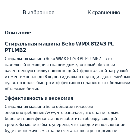
В избранное
К сравнению
Описание
Стиральная машина Beko WMX 81243 PL
PTLMB2
Стиральная машина Beko WMX 81243 PL PTLMB2 – это
надежный помощник в вашем доме, который обеспечит
качественную стирку ваших вещей. С фронтальной загрузкой
и вместимостью до 8 кг, она идеально подходит для семейных
нужд, позволяя быстро и эффективно справляться с большими
объемами белья.
Эффективность и экономия
Стиральная машина Беко обладает классом
энергопотребления A+++, что означает, что она не только
бережет ваши финансы, но и заботится об окружающей
среде. Вы можете быть уверены, что каждое использование
будет экономичным, а ваши счета за электроэнергию не