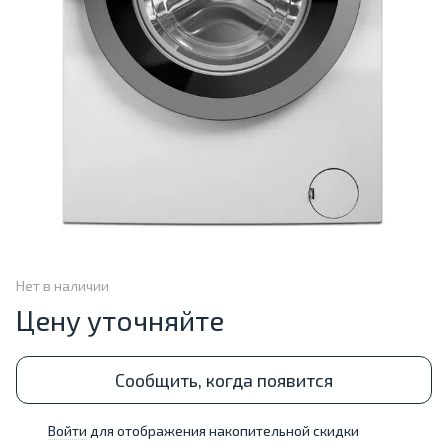
Нет в наличии
Цену уточняйте
Сообщить, когда появится
Войти
для отображения накопительной скидки
%