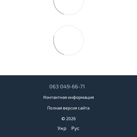
063 049-66-71
Контактная информация
Полная версия сайта
© 2026
Укр
Рус