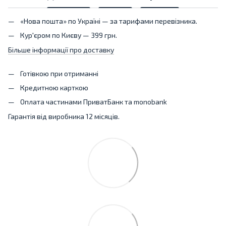
«Нова пошта» по Україні — за тарифами перевізника.
Кур'єром по Києву — 399 грн.
Більше інформації про доставку
Готівкою при отриманні
Кредитною карткою
Оплата частинами ПриватБанк та monobank
Гарантія від виробника 12 місяців.