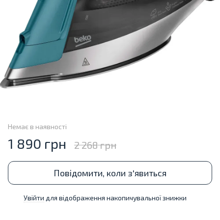
Немає в наявності
1 890 грн
2 268 грн
Повідомити, коли з'явиться
Увійти
для відображення накопичувальної знижки
%