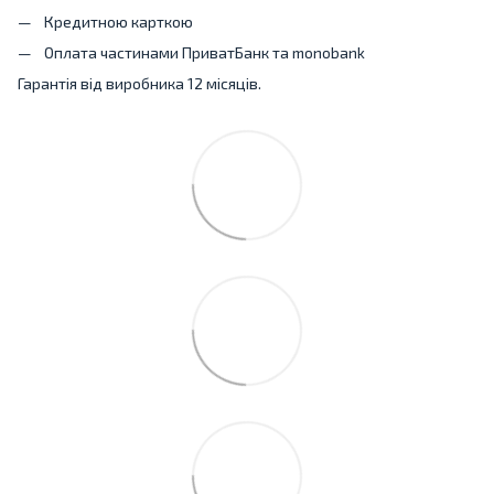
Кредитною карткою
Оплата частинами ПриватБанк та monobank
Гарантія від виробника 12 місяців.