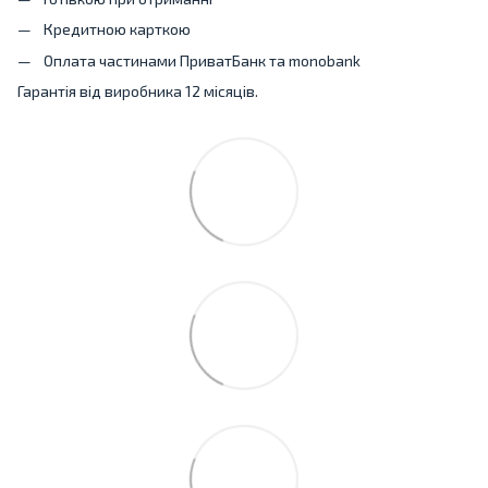
Кредитною карткою
Оплата частинами ПриватБанк та monobank
Гарантія від виробника 12 місяців.