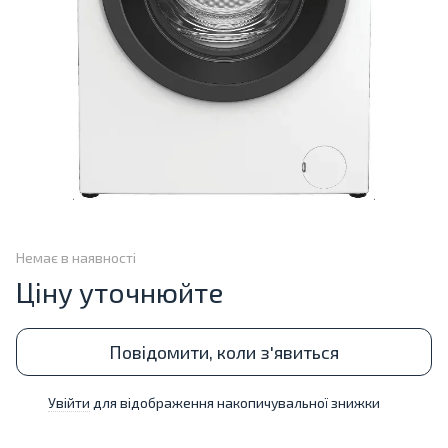
Немає в наявності
Ціну уточнюйте
Повідомити, коли з'явиться
Увійти
для відображення накопичувальної знижки
%