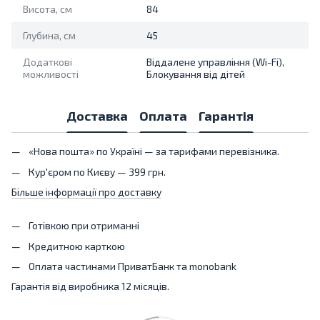
Висота, см
84
Глубина, см
45
Додаткові
Віддалене управління (Wi-Fi),
можливості
Блокування від дітей
Доставка
Оплата
Гарантія
«Нова пошта» по Україні — за тарифами перевізника.
Кур'єром по Києву — 399 грн.
Більше інформації про доставку
Готівкою при отриманні
Кредитною карткою
Оплата частинами ПриватБанк та monobank
Гарантія від виробника 12 місяців.