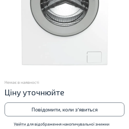
Немає в наявності
Ціну уточнюйте
Повідомити, коли з'явиться
Увійти
для відображення накопичувальної знижки
%