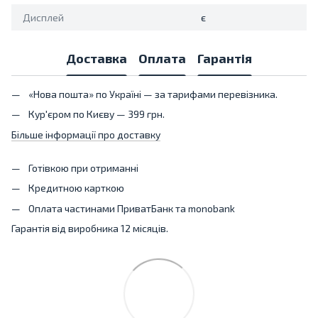
Дисплей
є
Доставка
Оплата
Гарантія
«Нова пошта» по Україні — за тарифами перевізника.
Кур'єром по Києву — 399 грн.
Більше інформації про доставку
Готівкою при отриманні
Кредитною карткою
Оплата частинами ПриватБанк та monobank
Гарантія від виробника 12 місяців.