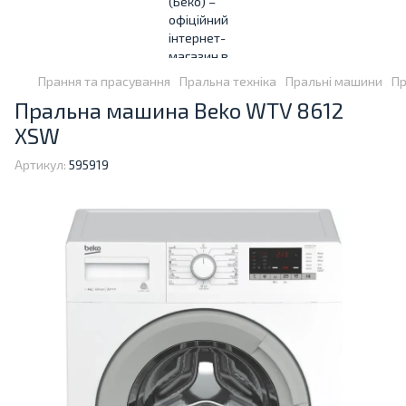
Прання та прасування
Пральна техніка
Пральні машини
Пр
Пральна машина Beko WTV 8612
XSW
Артикул:
595919