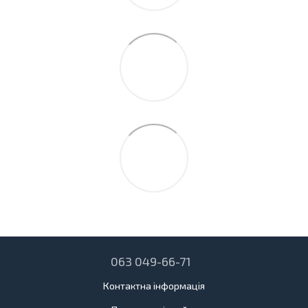
063 049-66-71
Контактна інформація