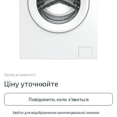
Немає в наявності
Ціну уточнюйте
Повідомити, коли з'явиться
Увійти
для відображення накопичувальної знижки
%