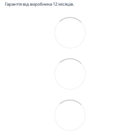
Гарантія від виробника 12 місяців.