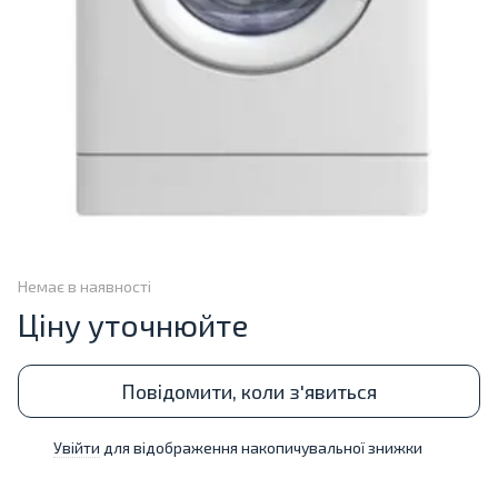
Немає в наявності
Ціну уточнюйте
Повідомити, коли з'явиться
Увійти
для відображення накопичувальної знижки
%