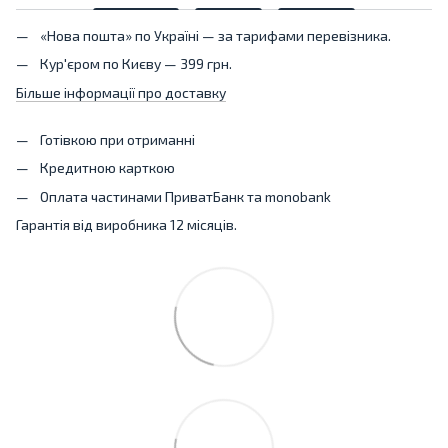
«Нова пошта» по Україні — за тарифами перевізника.
Кур'єром по Києву — 399 грн.
Більше інформації про доставку
Готівкою при отриманні
Кредитною карткою
Оплата частинами ПриватБанк та monobank
Гарантія від виробника 12 місяців.