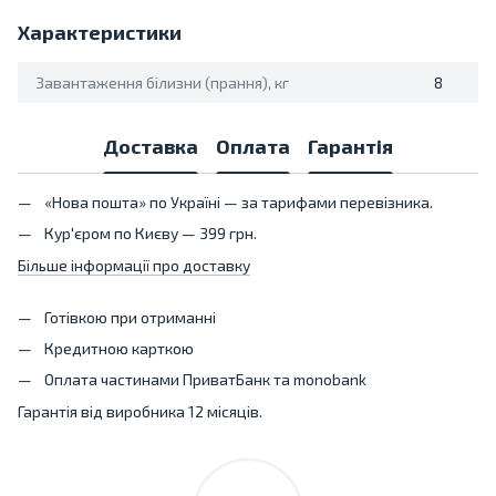
Характеристики
Завантаження білизни (прання), кг
8
Доставка
Оплата
Гарантія
«Нова пошта» по Україні — за тарифами перевізника.
Кур'єром по Києву — 399 грн.
Більше інформації про доставку
Готівкою при отриманні
Кредитною карткою
Оплата частинами ПриватБанк та monobank
Гарантія від виробника 12 місяців.