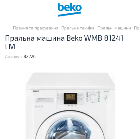
Прання та прасування
Пральна техніка
Пральні машини
Пр
Пральна машина Beko WMB 81241
LM
Артикул:
82726