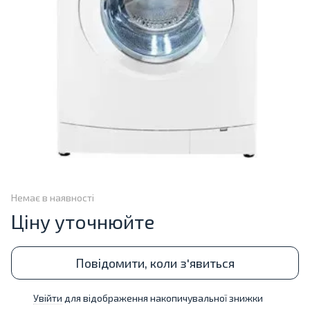
Немає в наявності
Ціну уточнюйте
Повідомити, коли з'явиться
Увійти
для відображення накопичувальної знижки
%