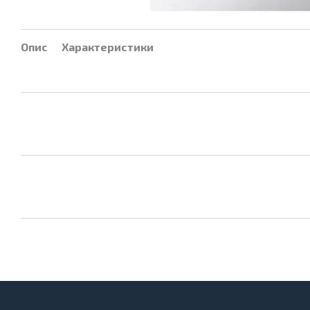
Опис
Характеристики