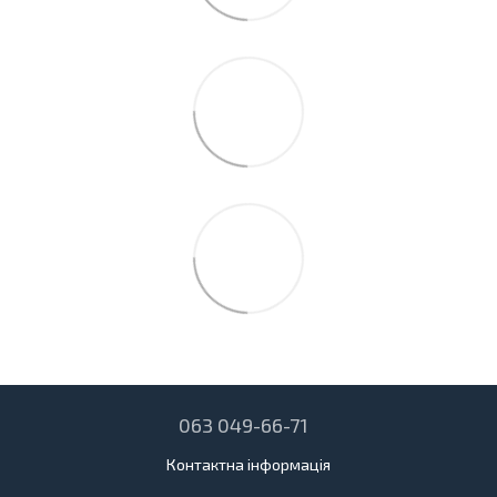
063 049-66-71
Контактна інформація