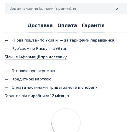
Завантаження білизни (прання), кг
6
Доставка
Оплата
Гарантія
«Нова пошта» по Україні — за тарифами перевізника.
Кур'єром по Києву — 399 грн.
Більше інформації про доставку
Готівкою при отриманні
Кредитною карткою
Оплата частинами ПриватБанк та monobank
Гарантія від виробника 12 місяців.