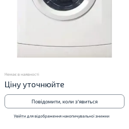
Немає в наявності
Ціну уточнюйте
Повідомити, коли з'явиться
Увійти
для відображення накопичувальної знижки
%