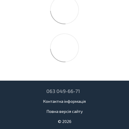
063 049-66-71
Контактна інформація
Повна версія сайту
© 2026