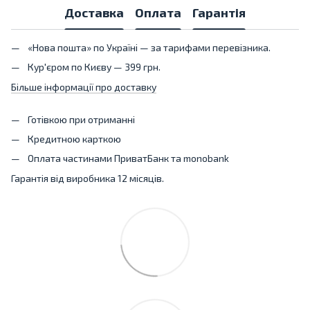
Доставка
Оплата
Гарантія
«Нова пошта» по Україні — за тарифами перевізника.
Кур'єром по Києву — 399 грн.
Більше інформації про доставку
Готівкою при отриманні
Кредитною карткою
Оплата частинами ПриватБанк та monobank
Гарантія від виробника 12 місяців.