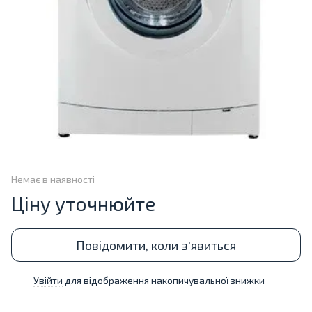
Немає в наявності
Ціну уточнюйте
Повідомити, коли з'явиться
Увійти
для відображення накопичувальної знижки
%