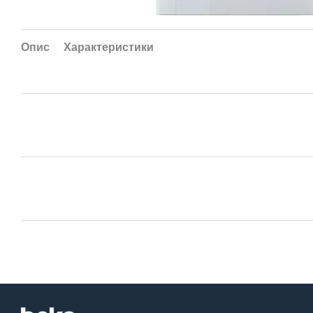
Опис
Характеристики