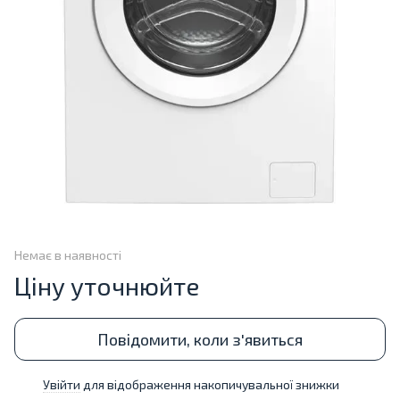
Немає в наявності
Ціну уточнюйте
Повідомити, коли з'явиться
Увійти
для відображення накопичувальної знижки
%