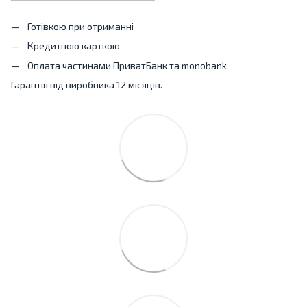
Готівкою при отриманні
Кредитною карткою
Оплата частинами ПриватБанк та monobank
Гарантія від виробника 12 місяців.