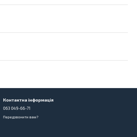
Контактна інформація
063 049-66-71
Передзвонити вам?