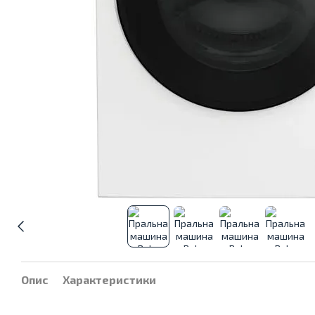
Опис
Характеристики