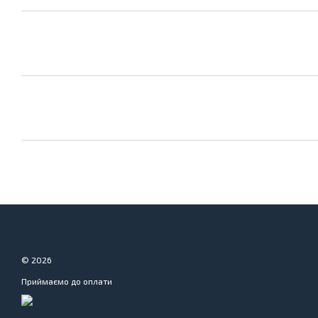
© 2026
Приймаємо до оплати