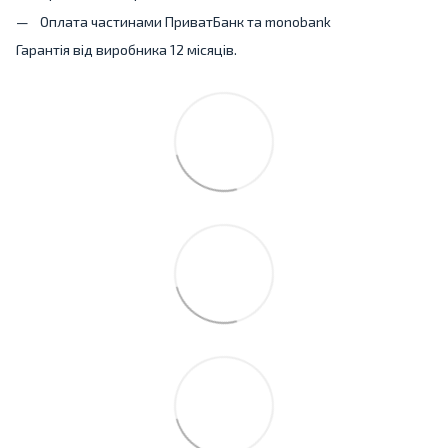
Оплата частинами ПриватБанк та monobank
Гарантія від виробника 12 місяців.