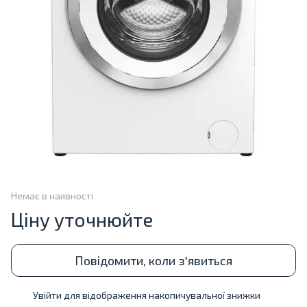
Немає в наявності
Ціну уточнюйте
Повідомити, коли з'явиться
Увійти
для відображення накопичувальної знижки
%