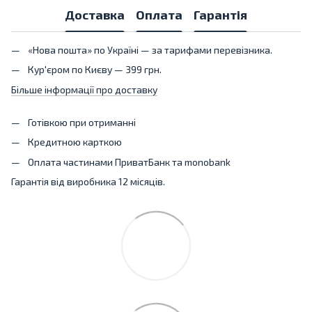
Доставка
Оплата
Гарантія
«Нова пошта» по Україні — за тарифами перевізника.
Кур'єром по Києву — 399 грн.
Більше інформації про доставку
Готівкою при отриманні
Кредитною карткою
Оплата частинами ПриватБанк та monobank
Гарантія від виробника 12 місяців.