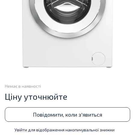
Немає в наявності
Ціну уточнюйте
Повідомити, коли з'явиться
Увійти
для відображення накопичувальної знижки
%