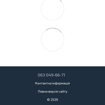
063 049-66-71
Контактна інформація
Повна версія сайту
© 2026