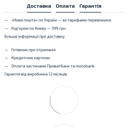
Доставка
Оплата
Гарантія
«Нова пошта» по Україні — за тарифами перевізника.
Кур'єром по Києву — 399 грн.
Більше інформації про доставку
Готівкою при отриманні
Кредитною карткою
Оплата частинами ПриватБанк та monobank
Гарантія від виробника 12 місяців.