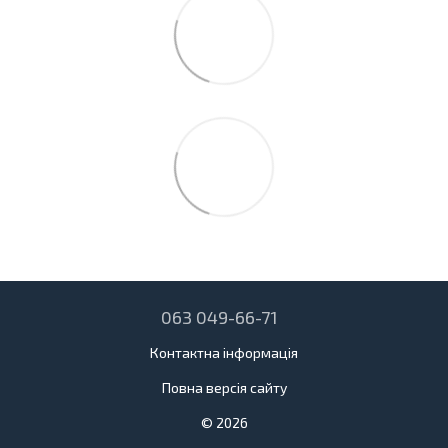
063 049-66-71
Контактна інформація
Повна версія сайту
© 2026