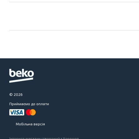
© 2026
Приймаємо до оплати
Мобільна версія
Інтернет-магазин створений з Хорошоп