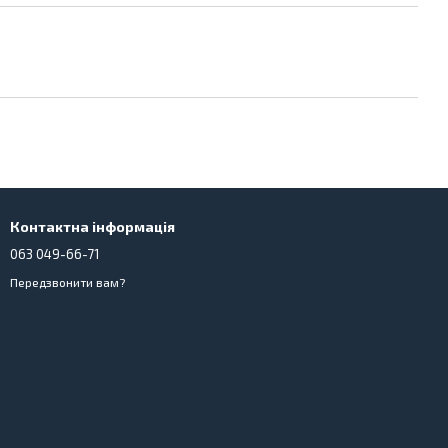
Контактна інформація
063 049-66-71
Передзвонити вам?