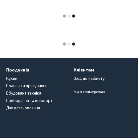
Продукція
Клієнтам
Кухня
Вхід до кабінету
Прання та прасування
Ми в соцмережах
Вбудована техніка
Прибирання та комфорт
Для встановлення