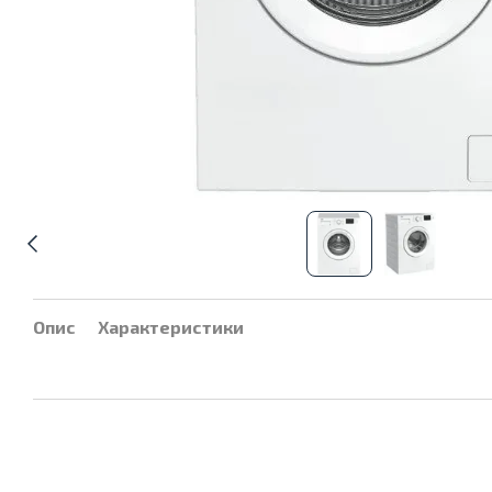
Опис
Характеристики