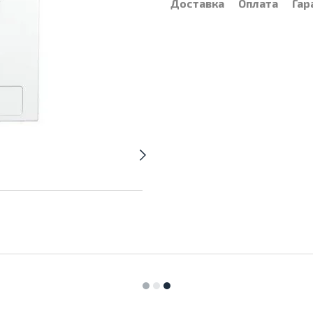
Доставка
Оплата
Гар