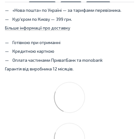
«Нова пошта» по Україні — за тарифами перевізника.
Кур'єром по Києву — 399 грн.
Більше інформації про доставку
Готівкою при отриманні
Кредитною карткою
Оплата частинами ПриватБанк та monobank
Гарантія від виробника 12 місяців.