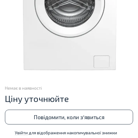
Немає в наявності
Ціну уточнюйте
Повідомити, коли з'явиться
Увійти
для відображення накопичувальної знижки
%