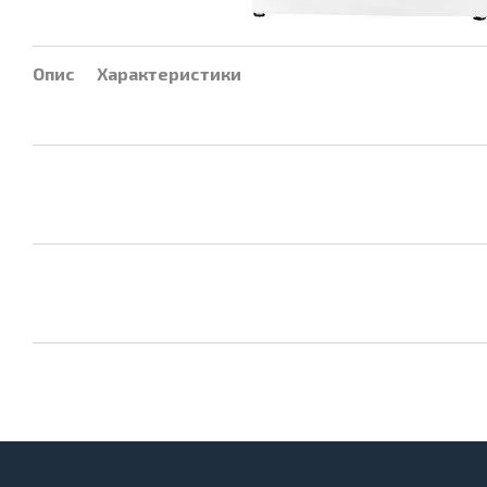
Опис
Характеристики