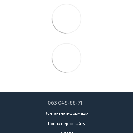
063 049-66-71
Контактна інформація
Повна версія сайту