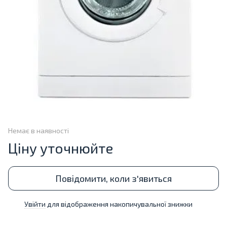
Немає в наявності
Ціну уточнюйте
Повідомити, коли з'явиться
Увійти
для відображення накопичувальної знижки
%