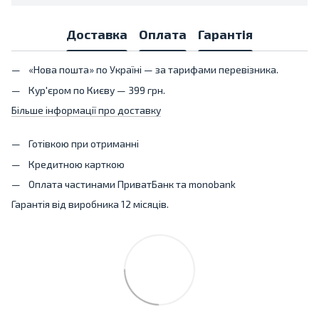
Доставка
Оплата
Гарантія
«Нова пошта» по Україні — за тарифами перевізника.
Кур'єром по Києву — 399 грн.
Більше інформації про доставку
Готівкою при отриманні
Кредитною карткою
Оплата частинами ПриватБанк та monobank
Гарантія від виробника 12 місяців.