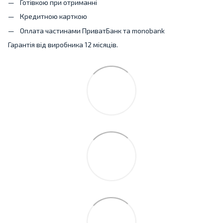
Готівкою при отриманні
Кредитною карткою
Оплата частинами ПриватБанк та monobank
Гарантія від виробника 12 місяців.