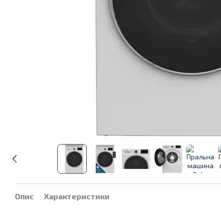
Опис
Характеристики