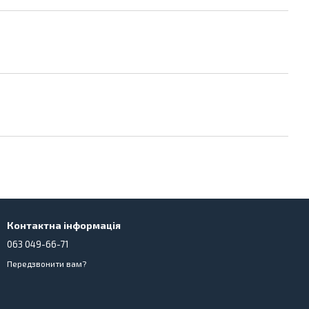
Контактна інформація
063 049-66-71
Передзвонити вам?