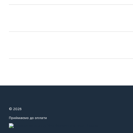
© 2026
Приймаємо до оплати