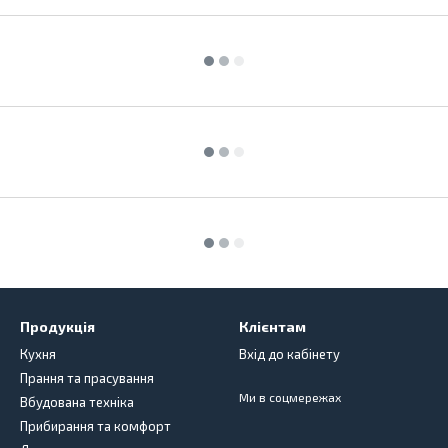
Продукція
Клієнтам
Кухня
Вхід до кабінету
Прання та прасування
Ми в соцмережах
Вбудована техніка
Прибирання та комфорт