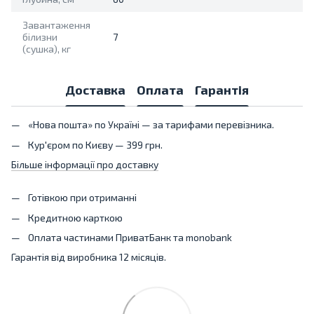
Завантаження
білизни
7
(сушка), кг
Доставка
Оплата
Гарантія
«Нова пошта» по Україні — за тарифами перевізника.
Кур'єром по Києву — 399 грн.
Більше інформації про доставку
Готівкою при отриманні
Кредитною карткою
Оплата частинами ПриватБанк та monobank
Гарантія від виробника 12 місяців.