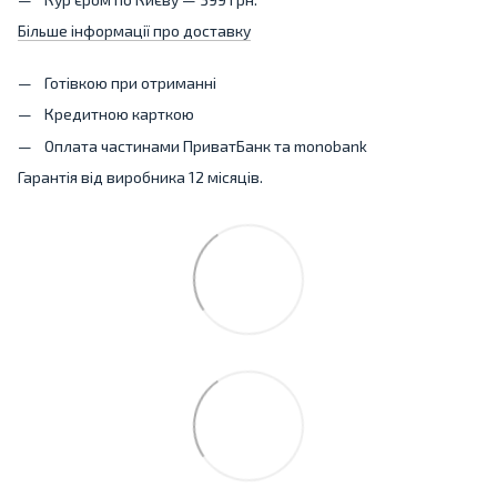
Більше інформації про доставку
Готівкою при отриманні
Кредитною карткою
Оплата частинами ПриватБанк та monobank
Гарантія від виробника 12 місяців.