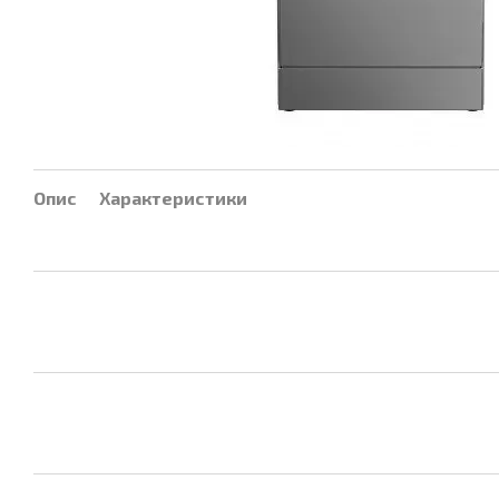
Опис
Характеристики