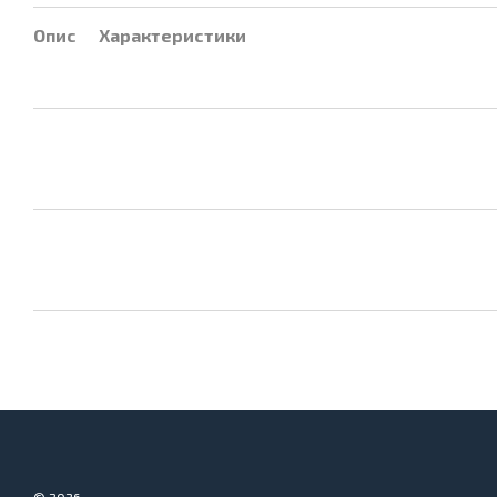
Опис
Характеристики