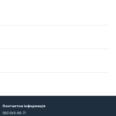
Контактна інформація
063 049-66-71