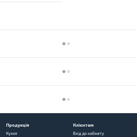
Продукція
Клієнтам
Кухня
Вхід до кабінету