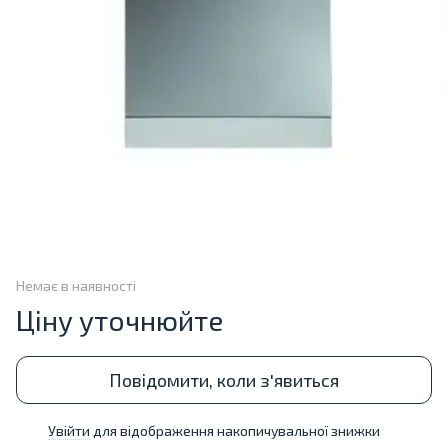
Немає в наявності
Ціну уточнюйте
Повідомити, коли з'явиться
Увійти
для відображення накопичувальної знижки
%