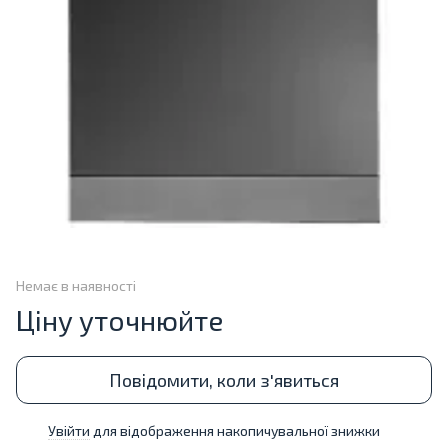
Немає в наявності
Ціну уточнюйте
Повідомити, коли з'явиться
Увійти
для відображення накопичувальної знижки
%