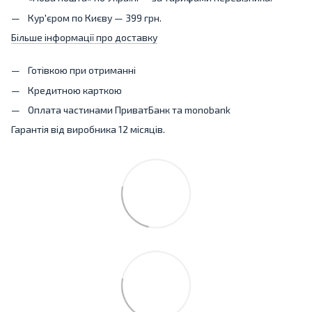
Кур'єром по Києву — 399 грн.
Більше інформації про доставку
Готівкою при отриманні
Кредитною карткою
Оплата частинами ПриватБанк та monobank
Гарантія від виробника 12 місяців.