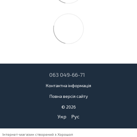
063 049-66-71
Контактна інформація
Повна версія сайту
© 2026
Укр
Рус
Інтернет-магазин створений з Хорошоп