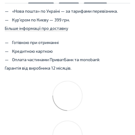
«Нова пошта» по Україні — за тарифами перевізника.
Кур'єром по Києву — 399 грн.
Більше інформації про доставку
Готівкою при отриманні
Кредитною карткою
Оплата частинами ПриватБанк та monobank
Гарантія від виробника 12 місяців.