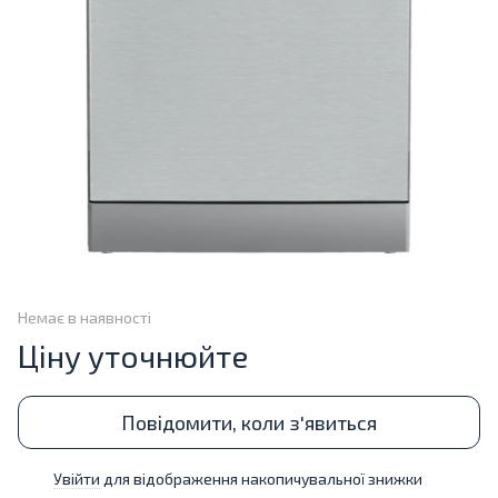
Немає в наявності
Ціну уточнюйте
Повідомити, коли з'явиться
Увійти
для відображення накопичувальної знижки
%