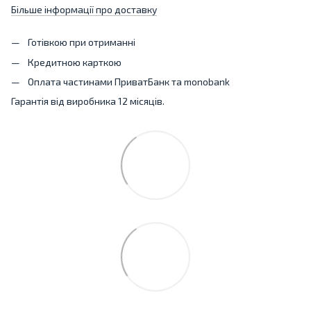
Більше інформації про доставку
Готівкою при отриманні
Кредитною карткою
Оплата частинами ПриватБанк та monobank
Гарантія від виробника 12 місяців.