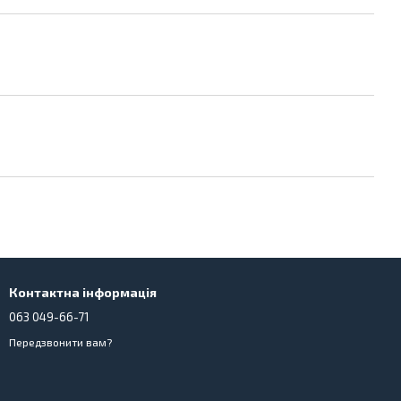
Контактна інформація
063 049-66-71
Передзвонити вам?