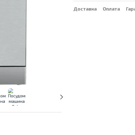
Доставка
Оплата
Гар