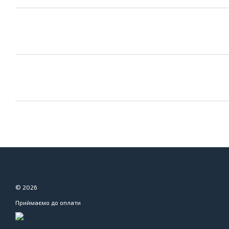
© 2026
Приймаємо до оплати