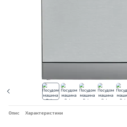
Опис
Характеристики