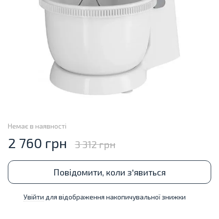
Немає в наявності
2 760 грн
3 312 грн
Повідомити, коли з'явиться
Увійти
для відображення накопичувальної знижки
%