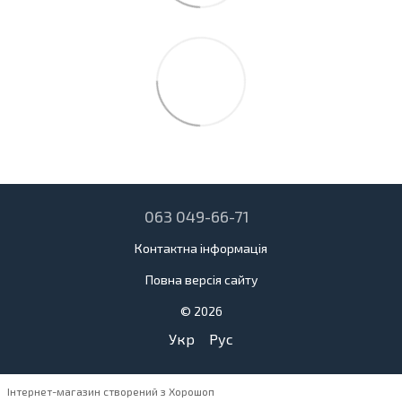
063 049-66-71
Контактна інформація
Повна версія сайту
© 2026
Укр
Рус
Інтернет-магазин створений з Хорошоп