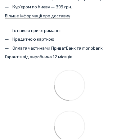
Кур'єром по Києву — 399 грн.
Більше інформації про доставку
Готівкою при отриманні
Кредитною карткою
Оплата частинами ПриватБанк та monobank
Гарантія від виробника 12 місяців.