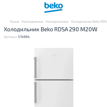
Кухня
Охолодження
Холодильники
Холодильник Beko RD
Холодильник Beko RDSA 290 M20W
Артикул:
574994