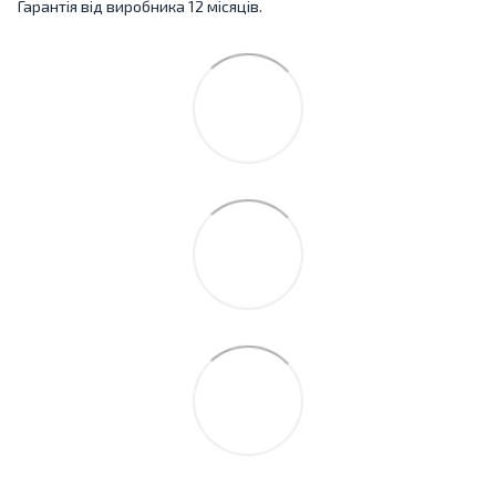
Гарантія від виробника 12 місяців.