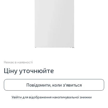
Немає в наявності
Ціну уточнюйте
Повідомити, коли з'явиться
Увійти
для відображення накопичувальної знижки
%