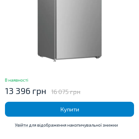
В наявності
13 396 грн
16 075 грн
Купити
Увійти
для відображення накопичувальної знижки
%