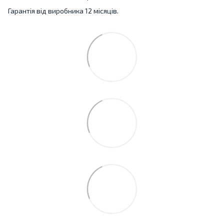
Гарантія від виробника 12 місяців.