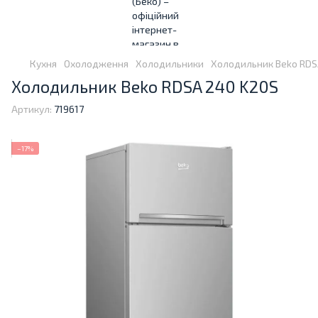
Кухня
Охолодження
Холодильники
Холодильник Beko RDS
Холодильник Beko RDSA 240 K20S
Артикул:
719617
−17%