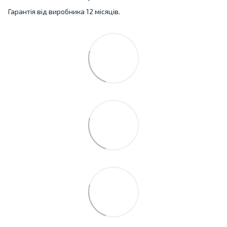
Гарантія від виробника 12 місяців.