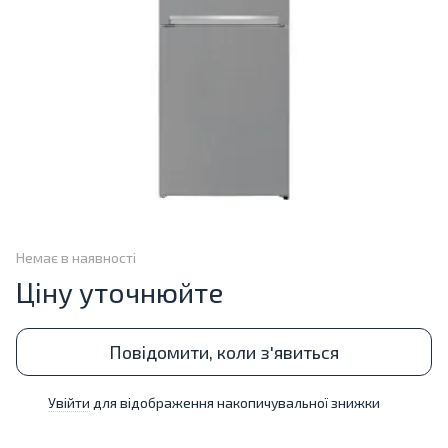
Немає в наявності
Ціну уточнюйте
Повідомити, коли з'явиться
Увійти
для відображення накопичувальної знижки
%