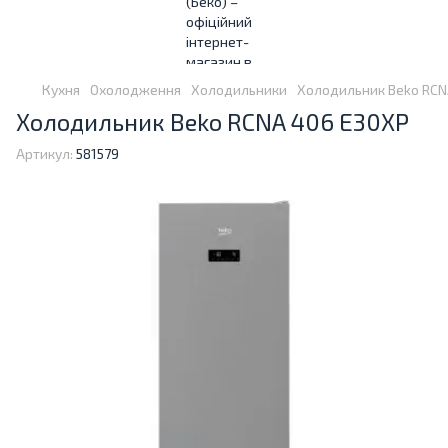
Кухня
Охолодження
Холодильники
Холодильник Beko RCN
Холодильник Beko RCNA 406 E30XP
Артикул:
581579