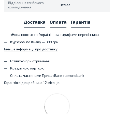
Відділення глибокого
немає
охолодження
Доставка
Оплата
Гарантія
«Нова пошта» по Україні — за тарифами перевізника.
Кур'єром по Києву — 399 грн.
Більше інформації про доставку
Готівкою при отриманні
Кредитною карткою
Оплата частинами ПриватБанк та monobank
Гарантія від виробника 12 місяців.