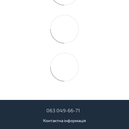
063 049-66-71
Контактна інформація