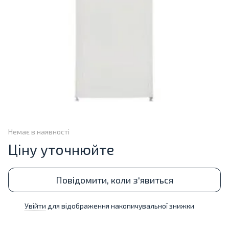
Немає в наявності
Ціну уточнюйте
Повідомити, коли з'явиться
Увійти
для відображення накопичувальної знижки
%