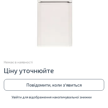
Немає в наявності
Ціну уточнюйте
Повідомити, коли з'явиться
Увійти
для відображення накопичувальної знижки
%