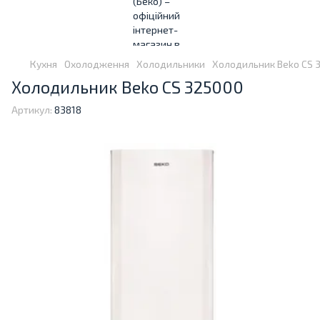
Кухня
Охолодження
Холодильники
Холодильник Beko CS 
Холодильник Beko CS 325000
Артикул:
83818