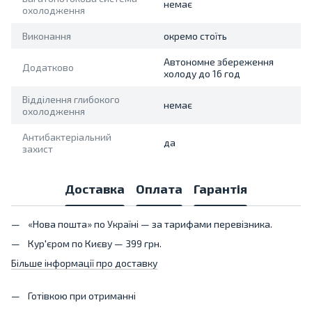
немає
охолодження
Виконання
окремо стоїть
Автономне збереження
Додатково
холоду до 16 год
Відділення глибокого
немає
охолодження
Антибактеріальний
да
захист
Доставка
Оплата
Гарантія
«Нова пошта» по Україні — за тарифами перевізника.
Кур'єром по Києву — 399 грн.
Більше інформації про доставку
Готівкою при отриманні