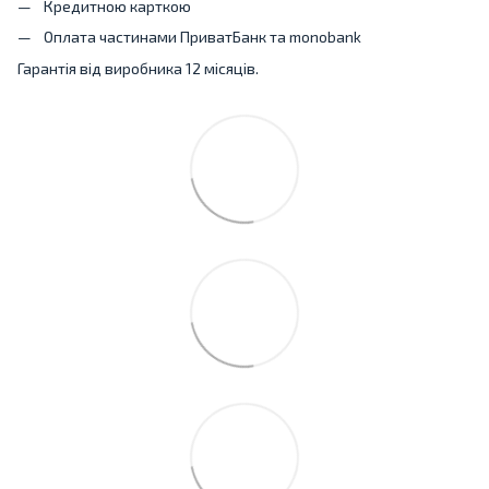
Кредитною карткою
Оплата частинами ПриватБанк та monobank
Гарантія від виробника 12 місяців.