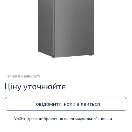
Немає в наявності
Ціну уточнюйте
Повідомити, коли з'явиться
Увійти
для відображення накопичувальної знижки
%