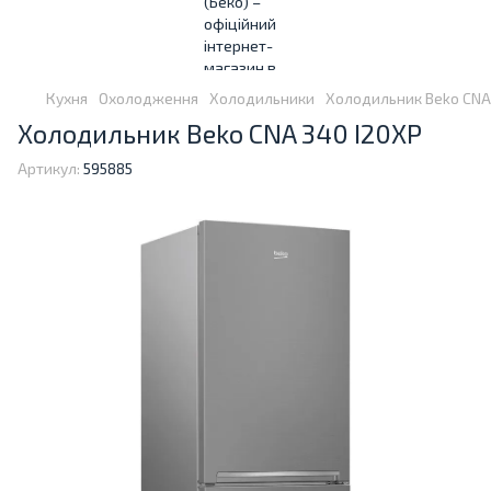
Кухня
Охолодження
Холодильники
Холодильник Beko CNA
Холодильник Beko CNA 340 I20XP
Артикул:
595885