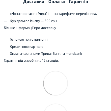
Доставка
Оплата
Гарантія
«Нова пошта» по Україні — за тарифами перевізника.
Кур'єром по Києву — 399 грн.
Більше інформації про доставку
Готівкою при отриманні
Кредитною карткою
Оплата частинами ПриватБанк та monobank
Гарантія від виробника 12 місяців.