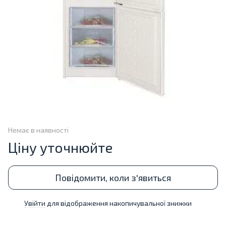
Немає в наявності
Ціну уточнюйте
Повідомити, коли з'явиться
Увійти
для відображення накопичувальної знижки
%