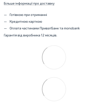
Більше інформації про доставку
Готівкою при отриманні
Кредитною карткою
Оплата частинами ПриватБанк та monobank
Гарантія від виробника 12 місяців.