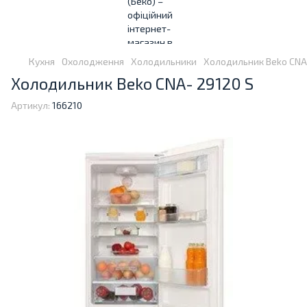
Кухня
Охолодження
Холодильники
Холодильник Beko CNA
Холодильник Beko CNA- 29120 S
Артикул:
166210