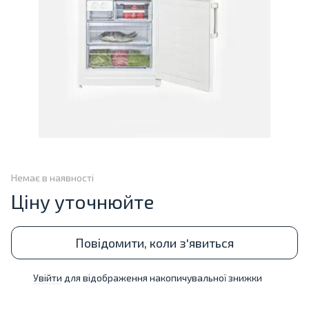
Немає в наявності
Ціну уточнюйте
Повідомити, коли з'явиться
Увійти
для відображення накопичувальної знижки
%