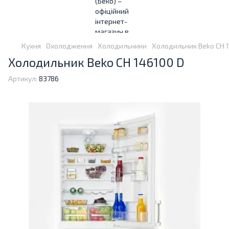
Кухня
Охолодження
Холодильники
Холодильник Beko CH 
Холодильник Beko CH 146100 D
Артикул:
83786