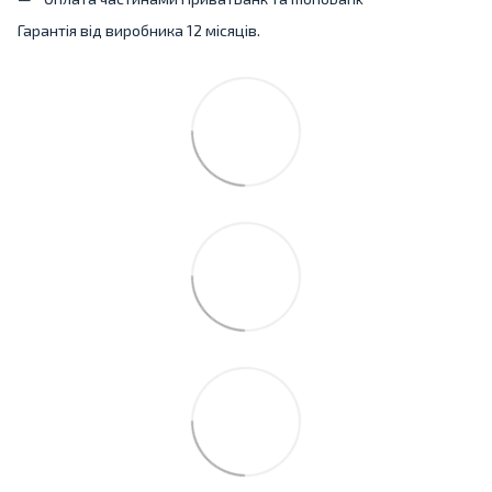
Гарантія від виробника 12 місяців.