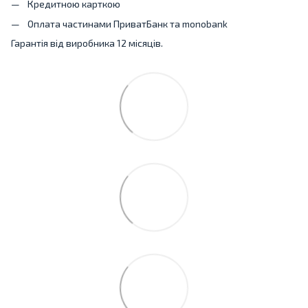
Кредитною карткою
Оплата частинами ПриватБанк та monobank
Гарантія від виробника 12 місяців.