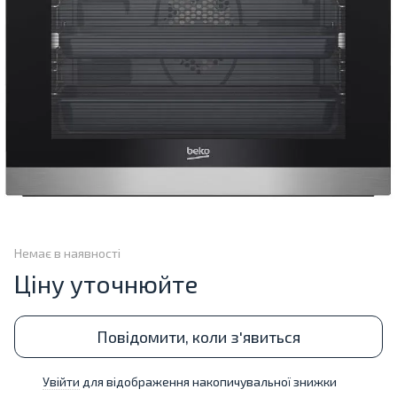
Немає в наявності
Ціну уточнюйте
Повідомити, коли з'явиться
Увійти
для відображення накопичувальної знижки
%