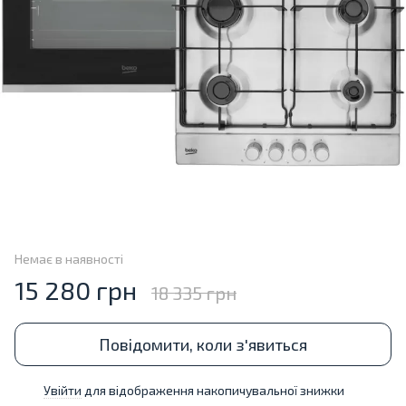
Немає в наявності
15 280 грн
18 335 грн
Повідомити, коли з'явиться
Увійти
для відображення накопичувальної знижки
%