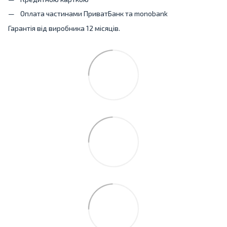
Оплата частинами ПриватБанк та monobank
Гарантія від виробника 12 місяців.